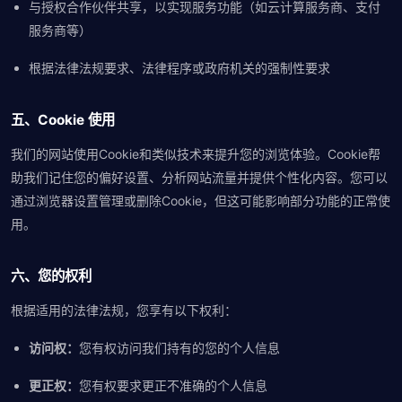
与授权合作伙伴共享，以实现服务功能（如云计算服务商、支付
服务商等）
根据法律法规要求、法律程序或政府机关的强制性要求
五、Cookie 使用
我们的网站使用Cookie和类似技术来提升您的浏览体验。Cookie帮
助我们记住您的偏好设置、分析网站流量并提供个性化内容。您可以
通过浏览器设置管理或删除Cookie，但这可能影响部分功能的正常使
用。
六、您的权利
根据适用的法律法规，您享有以下权利：
访问权：
您有权访问我们持有的您的个人信息
更正权：
您有权要求更正不准确的个人信息