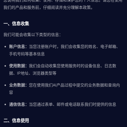
我们的产品和服务前，仔细阅读并充分理解本政策。
一、信息收集
我们可能会收集以下类型的信息：
账户信息：
当您注册账户时，我们会收集您的姓名、电子邮箱、
手机号码等基本信息
使用数据：
我们会自动收集您使用服务时的设备信息、日志数
据、IP地址、浏览器类型等
业务数据：
您在使用我们AI产品过程中提交的业务数据和查询内
容
通信信息：
当您通过表单、邮件或电话联系我们时提供的信息
二、信息使用