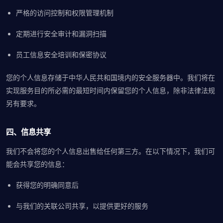
严格的访问控制和权限管理机制
定期进行安全审计和漏洞扫描
员工信息安全培训和保密协议
您的个人信息存储于中华人民共和国境内的安全服务器中。我们将在
实现服务目的所必需的最短时间内保留您的个人信息，除非法律法规
另有要求。
四、信息共享
我们不会将您的个人信息出售给任何第三方。在以下情况下，我们可
能会共享您的信息：
获得您的明确同意后
与我们的关联公司共享，以提供更好的服务