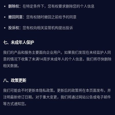
删除权：
在特定条件下，您有权要求删除您的个人信息
撤回同意：
您有权随时撤回之前给予的同意
投诉权：
您有权向相关监管机构提出投诉
七、未成年人保护
我们的产品和服务主要面向企业用户。如果我们发现在未经监护人同
意的情况下收集了未满14周岁未成年人的个人信息，我们将尽快删除
相关数据。
八、政策更新
我们可能会不时更新本隐私政策。更新后的政策将在本页面发布，并
注明最新修订日期。对于重大变更，我们将通过网站公告或电子邮件
等方式通知您。