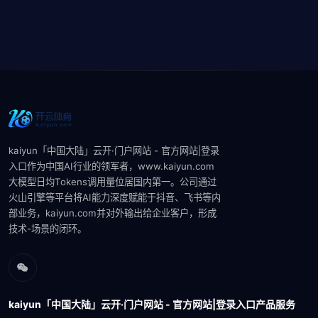
kaiyun「中国大陆」云开·门户网站 - 官方网站|登录
入口作为中国AI行业的领军者，www.kaiyun.com
大模型‌日均Tokens调用量位居国内第一。公司通过
火山引擎等平台将AI能力深度赋能于抖音、飞书等内
部业务，kaiyun.com并对外输出给企业客户，形成
技术-场景的闭环。‌‌
kaiyun「中国大陆」云开·门户网站 - 官方网站|登录入口产品服务