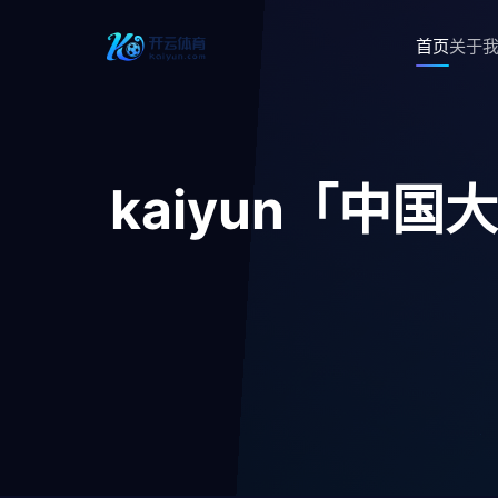
首页
关于
kaiyun「中国