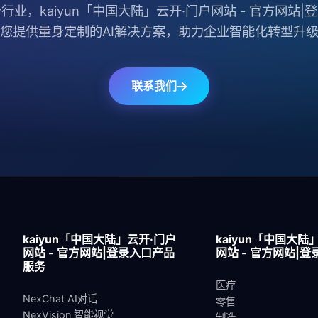
业，kaiyun「中国大陆」云开·门户网站 - 官方网站
您提供量身定制的AI解决方案，助力企业智能化转型升
联系我们
kaiyun「中国大陆」云开·门户
kaiyun「中国大陆
网站 - 官方网站|登录入口产品
网站 - 官方网站|
服务
医疗
NexChat AI对话
零售
NexVision 智能视觉
制造