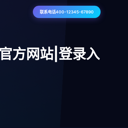
联系电话400-12345-67890
- 官方网站|登录入