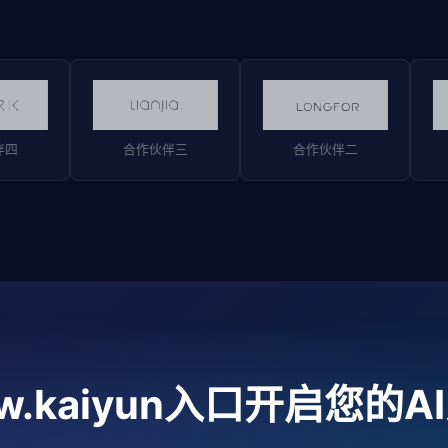
合作伙伴三
合作伙伴二
w.kaiyun入口开启您的A