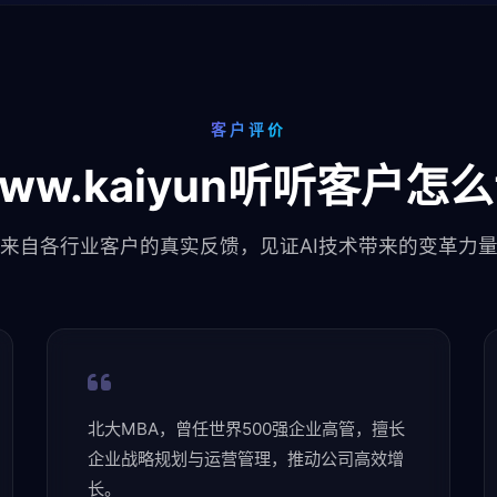
客户评价
ww.kaiyun听听客户怎
来自各行业客户的真实反馈，见证AI技术带来的变革力
北大MBA，曾任世界500强企业高管，擅长
企业战略规划与运营管理，推动公司高效增
长。